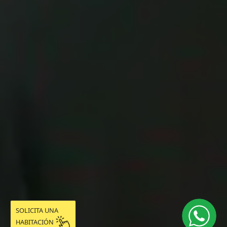
SOLICITA UNA
HABITACIÓN