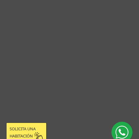
SOLICITA UNA
HABITACIÓN