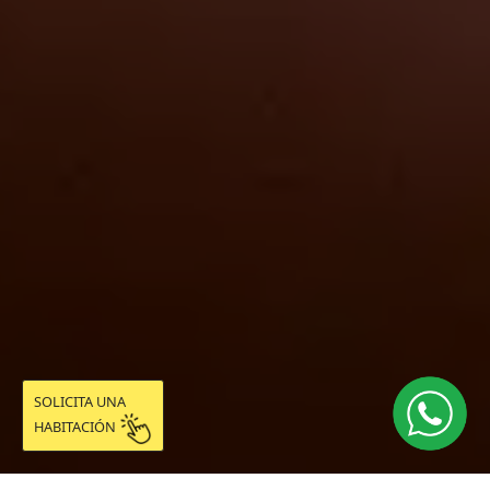
SOLICITA UNA
HABITACIÓN